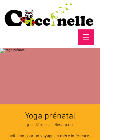
Yoga prénatal
jeu. 02 mars
  |  
Besançon
Invitation pour un voyage en mère intérieure ...