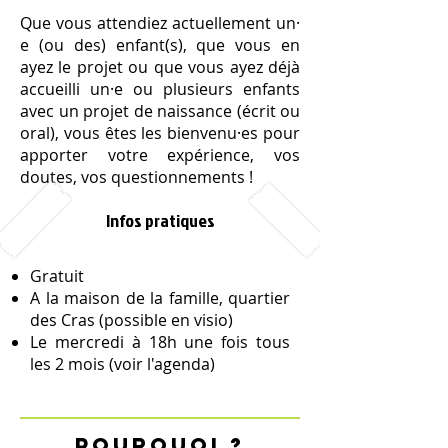
Que vous attendiez actuellement un⸱
e (ou des) enfant(s), que vous en
ayez le projet ou que vous ayez déjà
accueilli un⸱e ou plusieurs enfants
avec un projet de naissance (écrit ou
oral), vous êtes les bienvenu⸱es pour
apporter votre expérience, vos
doutes, vos questionnements !​​
Infos pratiques
Gratuit
A la maison de la famille, quartier
des Cras (possible en visio)
Le mercredi à 18h une fois tous
les 2 mois (voir l'agenda)
POURQUOI ?