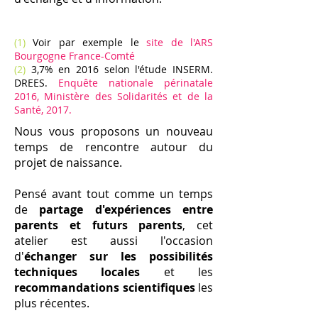
(1)
Voir par exemple le
site de l'ARS
Bourgogne France-Comté
(2)
3,7% en 2016 selon l'étude INSERM.
DREES.
Enquête nationale périnatale
2016, Ministère des Solidarités et de la
Santé, 2017.
Nous vous proposons un nouveau
temps de rencontre autour du
projet de naissance.
Pensé avant tout comme un temps
de
partage d'expériences ​entre
parents et futurs parents
, cet
atelier est aussi l'occasion
d'
échanger sur les possibilités
techniques locales
et les
recommandations scientifiques
les
plus récentes.