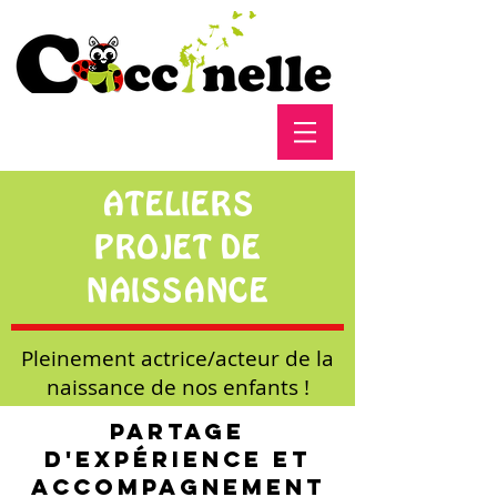
ATELIERS
PROJET DE
NAISSANCE
Pleinement actrice/acteur de la
naissance de nos enfants !
Partage
d'expérience et
accompagnement