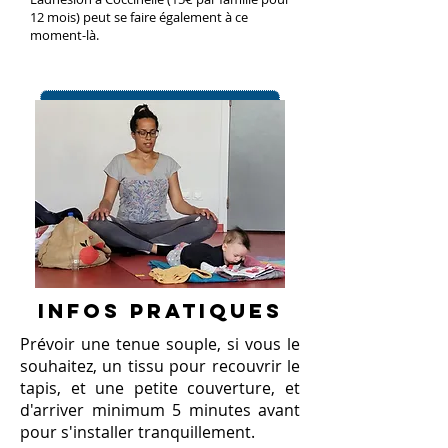
12 mois) peut se faire également à ce
moment-là.
Paiement en ligne
INFOS PRATIQUES
Prévoir une tenue souple, si vous le
souhaitez, un tissu pour recouvrir le
tapis, et une petite couverture, et
d'arriver minimum 5 minutes avant
pour s'installer tranquillement.