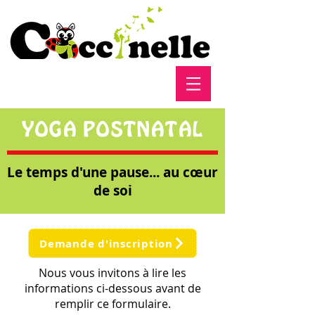
YOGA POST
NATAL
Le temps d'une pause... au cœur
de soi
Demande d'inscription
Nous vous invitons à lire les
informations ci-dessous avant de
remplir ce formulaire.