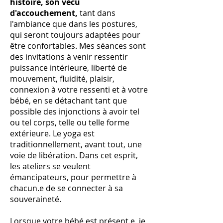
histoire, son vécu
d'accouchement,
tant dans
l'ambiance que dans les postures,
qui seront toujours adaptées pour
être confortables. Mes séances sont
des invitations à venir ressentir
puissance intérieure, liberté de
mouvement, fluidité, plaisir,
connexion à votre ressenti et à votre
bébé, en se détachant tant que
possible des injonctions à avoir tel
ou tel corps, telle ou telle forme
extérieure. Le yoga est
traditionnellement, avant tout, une
voie de libération. Dans cet esprit,
les ateliers se veulent
émancipateurs, pour permettre à
chacun.e de se connecter à sa
souveraineté.
Lorsque votre bébé est présent.e, je