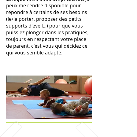
peux me rendre disponible pour
répondre à certains de ses besoins
(le/la porter, proposer des petits
supports d'éveil...) pour que vous
puissiez plonger dans les pratiques,
toujours en respectant votre place
de parent, c'est vous qui décidez ce
qui vous semble adapté.