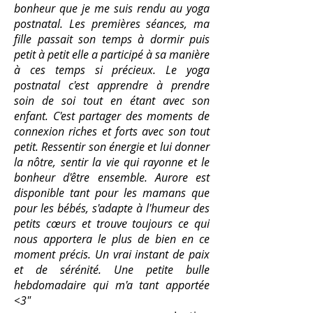
bonheur que je me suis rendu au yoga
postnatal. Les premières séances, ma
fille passait son temps à dormir puis
petit à petit elle a participé à sa manière
à ces temps si précieux. Le yoga
postnatal c'est apprendre à prendre
soin de soi tout en étant avec son
enfant. C'est partager des moments de
connexion riches et forts avec son tout
petit. Ressentir son énergie et lui donner
la nôtre, sentir la vie qui rayonne et le
bonheur d'être ensemble. Aurore est
disponible tant pour les mamans que
pour les bébés, s'adapte à l'humeur des
petits cœurs et trouve toujours ce qui
nous apportera le plus de bien en ce
moment précis. Un vrai instant de paix
et de sérénité. Une petite bulle
hebdomadaire qui m'a tant apportée
<3"