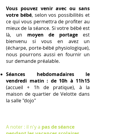
Vous pouvez venir avec ou sans
votre bébé
, selon vos possibilités et
ce qui vous permettra de profiter au
mieux de la séance. Si votre bébé est
là, un
moyen de portage
est
bienvenu si vous en avez un
(écharpe, porte-bébé physiologique),
nous pourrons aussi en fournir un
sur demande préalable.
Séances hebdomadaires le
vendredi matin : de 10h à 11h15
(accueil + 1h de pratique), à la
maison de quartier de Velotte dans
la salle "dojo"
A noter : il n'y a
pas de séance
pendant les vacances scolaires