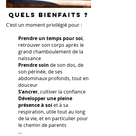
QUELS BIENFAITS ?
C'est un moment privilégié pour :
Prendre un temps pour soi
,
retrouver son corps après le
grand chamboulement de la
naissance
Prendre soin
de son dos, de
son périnée, de ses
abdominaux profonds, tout en
douceur
S'ancrer
, cultiver la confiance
Développer une pleine
présence à soi
et à sa
respiration, utile tout au long
de la vie, et en particulier pour
le chemin de parents
...