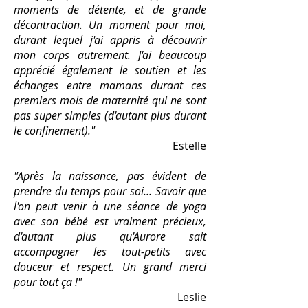
moments de détente, et de grande
décontraction. Un moment pour moi,
durant lequel j'ai appris à découvrir
mon corps autrement. J'ai beaucoup
apprécié également le soutien et les
échanges entre mamans durant ces
premiers mois de maternité qui ne sont
pas super simples (d'autant plus durant
le confinement)."
Estelle
"Après la naissance, pas évident de
prendre du temps pour soi... Savoir que
l'on peut venir à une séance de yoga
avec son bébé est vraiment précieux,
d'autant plus qu'Aurore sait
accompagner les tout-petits avec
douceur et respect. Un grand merci
pour tout ça !"
Leslie