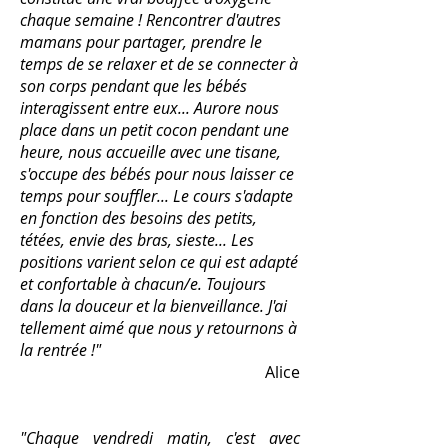
chaque semaine ! Rencontrer d'autres
mamans pour partager, prendre le
temps de se relaxer et de se connecter à
son corps pendant que les bébés
interagissent entre eux... Aurore nous
place dans un petit cocon pendant une
heure, nous accueille avec une tisane,
s'occupe des bébés pour nous laisser ce
temps pour souffler... Le cours s'adapte
en fonction des besoins des petits,
tétées, envie des bras, sieste... Les
positions varient selon ce qui est adapté
et confortable à chacun/e. Toujours
dans la douceur et la bienveillance. J'ai
tellement aimé que nous y retournons à
la rentrée !"
Alice
​"Chaque vendredi matin, c'est avec