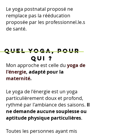
Le yoga postnatal proposé ne
remplace pas la rééducation
proposée par les professionnel.le.s
de santé.
QUEL YOGA, POUR
QUI ?
Mon approche est celle du
yoga de
l'énergie
, adapté pour la
maternité
.
Le
yoga de l'énergie
est un yoga
particulièrement doux et profond,
rythmé par l'ambiance des saisons.
Il
ne demande aucune souplesse ou
aptitude physique particulières
.
Toutes les personnes ayant mis