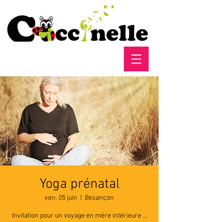
Yoga prénatal
ven. 05 juin
  |  
Besançon
Invitation pour un voyage en mère intérieure ...