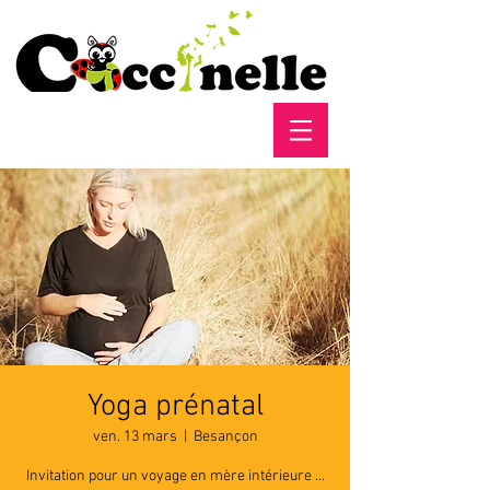
Yoga prénatal
ven. 13 mars
  |  
Besançon
Invitation pour un voyage en mère intérieure ...