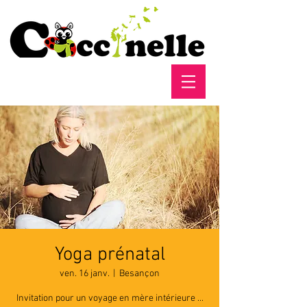
Yoga prénatal
ven. 16 janv.
  |  
Besançon
Invitation pour un voyage en mère intérieure ...