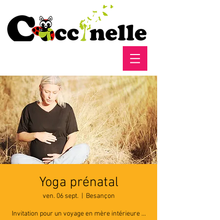
Yoga prénatal
ven. 06 sept.
  |  
Besançon
Invitation pour un voyage en mère intérieure ...