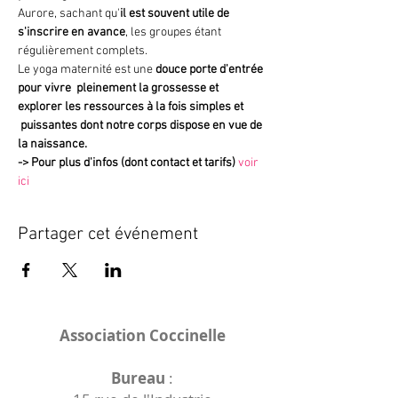
Aurore, sachant qu'
il est souvent utile de 
s'inscrire en avance
, les groupes étant 
régulièrement complets.
Le yoga maternité est une 
douce porte d'entrée 
pour vivre  pleinement la grossesse et 
explorer les ressources à la fois simples et 
 puissantes dont notre corps dispose en vue de 
la naissance.
->
Pour plus d'infos (dont contact et tarifs)
voir 
ici
Partager cet événement
Association Coccinelle
Bureau
: