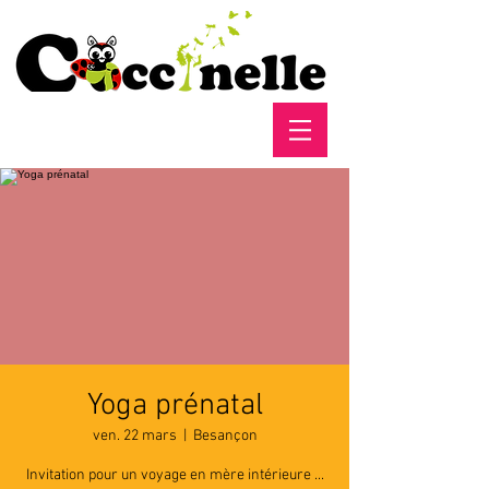
Yoga prénatal
ven. 22 mars
  |  
Besançon
Invitation pour un voyage en mère intérieure ...