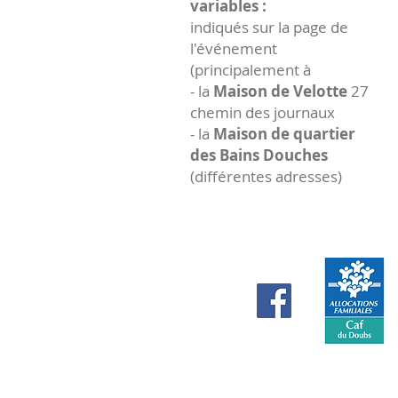
variables :
indiqués sur la page de
l'événement
(principalement à
- la
Maison de Velotte
27
chemin des journaux
- la
Maison de quartier
des Bains Douches
(différentes adresses)