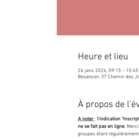
Heure et lieu
26 janv. 2024, 09:15 – 10:45
Besançon, 37 Chemin des J
À propos de l'
A noter 
: 
l'indication "Inscrip
ne se fait pas en ligne
. Merc
groupes étant régulièrement