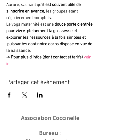
Aurore, sachant qu'
il est souvent utile de 
s'inscrire en avance
, les groupes étant 
régulièrement complets.
Le yoga maternité est une 
douce porte d'entrée 
pour vivre  pleinement la grossesse et 
explorer les ressources à la fois simples et 
 puissantes dont notre corps dispose en vue de 
la naissance.
->
Pour plus d'infos (dont contact et tarifs)
voir 
ici
Partager cet événement
Association Coccinelle
Bureau
: