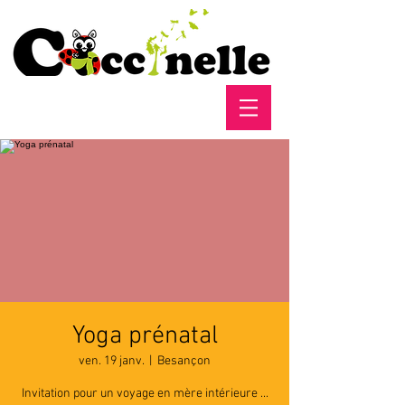
Yoga prénatal
ven. 19 janv.
  |  
Besançon
Invitation pour un voyage en mère intérieure ...