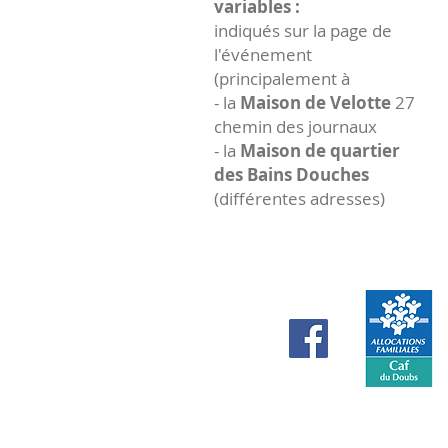
variables :
indiqués sur la page de
l'événement
(principalement à
- la
Maison de Velotte
27
chemin des journaux
- la
Maison de quartier
des Bains Douches
(différentes adresses)