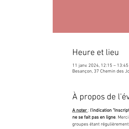
Heure et lieu
11 janv. 2024, 12:15 – 13:45
Besançon, 37 Chemin des J
À propos de l'
A noter 
: 
l'indication "Inscrip
ne se fait pas en ligne
. Merc
groupes étant régulièrement