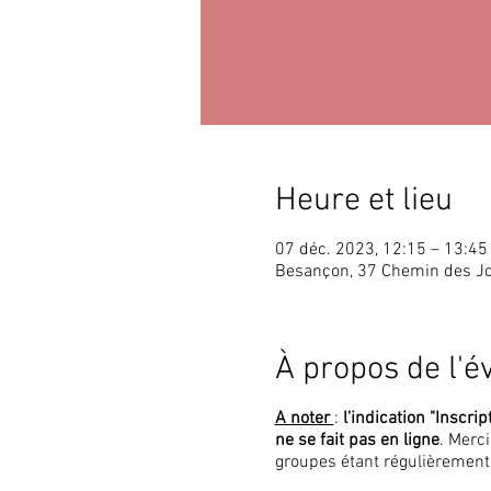
Heure et lieu
07 déc. 2023, 12:15 – 13:45
Besançon, 37 Chemin des J
À propos de l'
A noter
:
l'indication "Inscrip
ne se fait pas en ligne
. Merc
groupes étant régulièrement