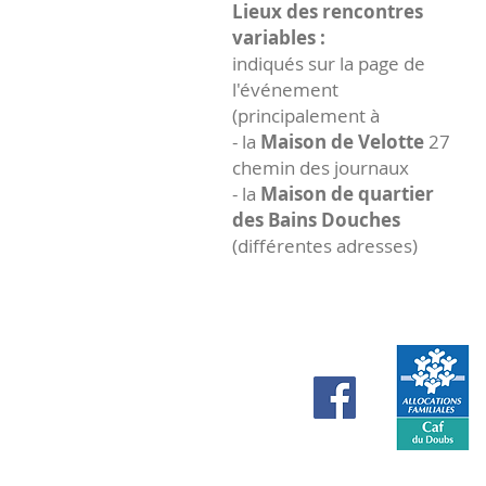
Lieux des rencontres
variables :
indiqués sur la page de
l'événement
(principalement à
- la
Maison de Velotte
27
chemin des journaux
- la
Maison de quartier
des Bains Douches
(différentes adresses)