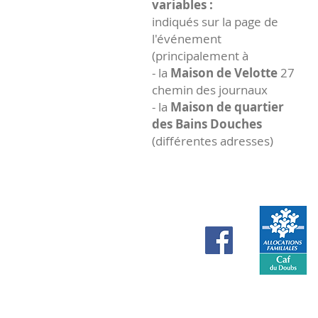
variables :
indiqués sur la page de
l'événement
(principalement à
- la
Maison de Velotte
27
chemin des journaux
- la
Maison de quartier
des Bains Douches
(différentes adresses)