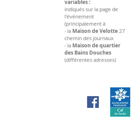
variables :
indiqués sur la page de
l'événement
(principalement à
- la
Maison de Velotte
27
chemin des journaux
- la
Maison de quartier
des Bains Douches
(différentes adresses)