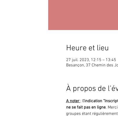
Heure et lieu
27 juil. 2023, 12:15 – 13:45
Besançon, 37 Chemin des J
À propos de l'
A noter 
: 
l'indication "Inscrip
ne se fait pas en ligne
. Merc
groupes étant régulièrement