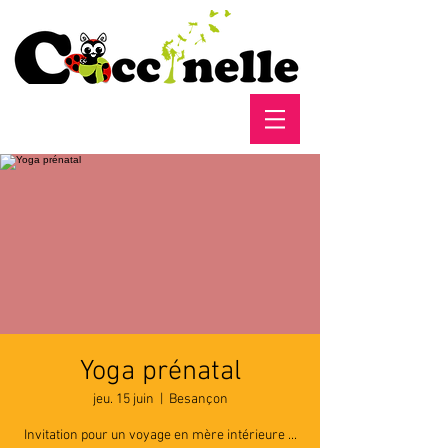
Yoga prénatal
jeu. 15 juin
  |  
Besançon
Invitation pour un voyage en mère intérieure ...