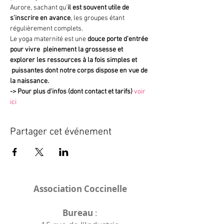
Aurore, sachant qu'
il est souvent utile de 
s'inscrire en avance
, les groupes étant 
régulièrement complets.
Le yoga maternité est une 
douce porte d'entrée 
pour vivre  pleinement la grossesse et 
explorer les ressources à la fois simples et 
 puissantes dont notre corps dispose en vue de 
la naissance.
->
Pour plus d'infos (dont contact et tarifs)
voir 
ici
Partager cet événement
Association Coccinelle
Bureau
: