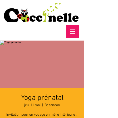
Yoga prénatal
jeu. 11 mai
  |  
Besançon
Invitation pour un voyage en mère intérieure ...