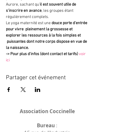
Aurore, sachant qu'
il est souvent utile de 
s'inscrire en avance
, les groupes étant 
régulièrement complets.
Le yoga maternité est une 
douce porte d'entrée 
pour vivre  pleinement la grossesse et 
explorer les ressources à la fois simples et 
 puissantes dont notre corps dispose en vue de 
la naissance.
->
Pour plus d'infos (dont contact et tarifs)
voir 
ici
Partager cet événement
Association Coccinelle
Bureau
: