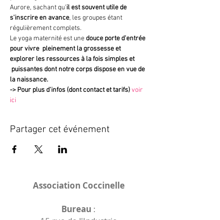
Aurore, sachant qu'
il est souvent utile de 
s'inscrire en avance
, les groupes étant 
régulièrement complets.
Le yoga maternité est une 
douce porte d'entrée 
pour vivre  pleinement la grossesse et 
explorer les ressources à la fois simples et 
 puissantes dont notre corps dispose en vue de 
la naissance.
->
Pour plus d'infos (dont contact et tarifs)
voir 
ici
Partager cet événement
Association Coccinelle
Bureau
: