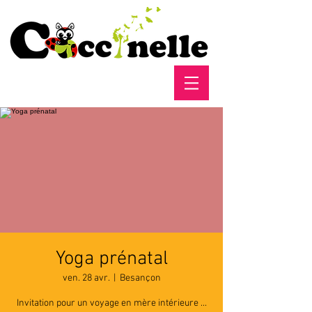
Yoga prénatal
ven. 28 avr.
  |  
Besançon
Invitation pour un voyage en mère intérieure ...