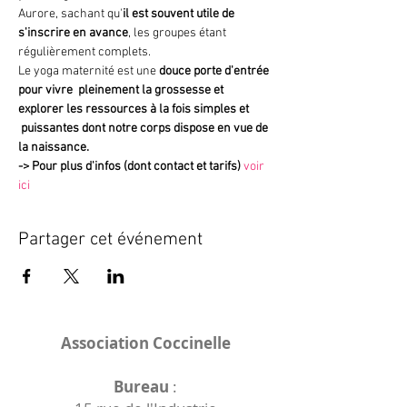
Aurore, sachant qu'
il est souvent utile de 
s'inscrire en avance
, les groupes étant 
régulièrement complets.
Le yoga maternité est une 
douce porte d'entrée 
pour vivre  pleinement la grossesse et 
explorer les ressources à la fois simples et 
 puissantes dont notre corps dispose en vue de 
la naissance.
->
Pour plus d'infos (dont contact et tarifs)
voir 
ici
Partager cet événement
Association Coccinelle
Bureau
: