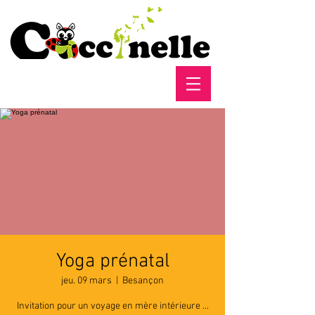
Yoga prénatal
jeu. 09 mars
  |  
Besançon
Invitation pour un voyage en mère intérieure ...