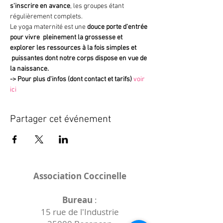
s'inscrire en avance
, les groupes étant 
régulièrement complets.
Le yoga maternité est une 
douce porte d'entrée 
pour vivre  pleinement la grossesse et 
explorer les ressources à la fois simples et 
 puissantes dont notre corps dispose en vue de 
la naissance.
->
Pour plus d'infos (dont contact et tarifs)
voir 
ici
Partager cet événement
Association Coccinelle
Bureau
:
15 rue de l'Industrie