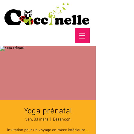
Yoga prénatal
ven. 03 mars
  |  
Besançon
Invitation pour un voyage en mère intérieure ...