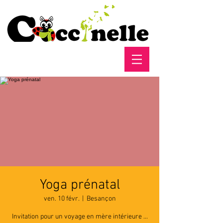
Yoga prénatal
ven. 10 févr.
  |  
Besançon
Invitation pour un voyage en mère intérieure ...