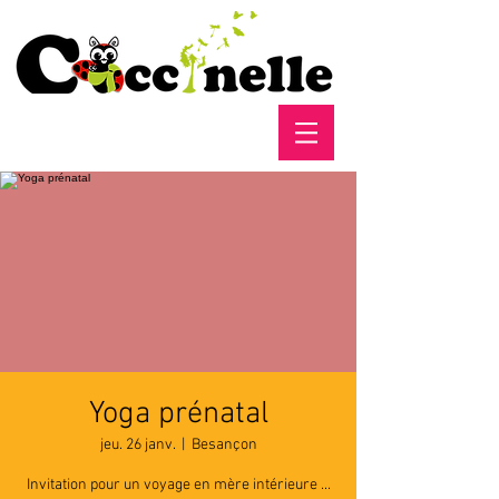
Yoga prénatal
jeu. 26 janv.
  |  
Besançon
Invitation pour un voyage en mère intérieure ...