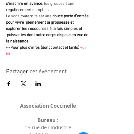
s'inscrire en avance
, les groupes étant 
régulièrement complets.
Le yoga maternité est une 
douce porte d'entrée 
pour vivre  pleinement la grossesse et 
explorer les ressources à la fois simples et 
 puissantes dont notre corps dispose en vue de 
la naissance.
->
Pour plus d'infos (dont contact et tarifs)
voir 
ici
Partager cet événement
Association Coccinelle
Bureau
:
15 rue de l'Industrie