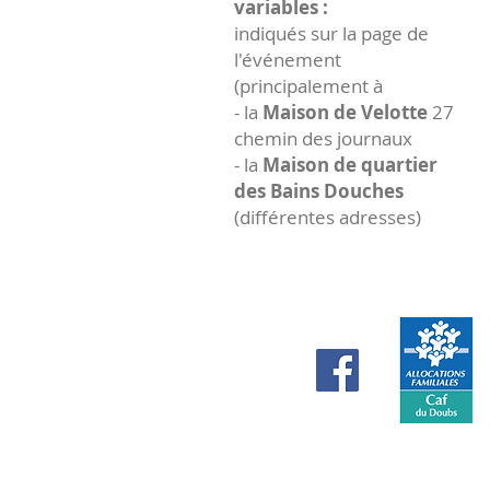
variables :
indiqués sur la page de
l'événement
(principalement à
- la
Maison de Velotte
27
chemin des journaux
- la
Maison de quartier
des Bains Douches
(différentes adresses)