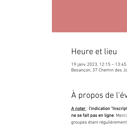
Heure et lieu
19 janv. 2023, 12:15 – 13:45
Besançon, 37 Chemin des J
À propos de l'
A noter 
: 
l'indication "Inscrip
ne se fait pas en ligne
. Merc
groupes étant régulièrement