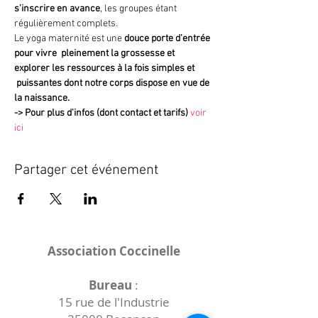
s'inscrire en avance
, les groupes étant 
régulièrement complets.
Le yoga maternité est une 
douce porte d'entrée 
pour vivre  pleinement la grossesse et 
explorer les ressources à la fois simples et 
 puissantes dont notre corps dispose en vue de 
la naissance.
->
Pour plus d'infos (dont contact et tarifs)
voir 
ici
Partager cet événement
Association Coccinelle
Bureau
:
15 rue de l'Industrie