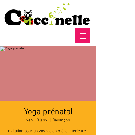
Yoga prénatal
ven. 13 janv.
  |  
Besançon
Invitation pour un voyage en mère intérieure ...