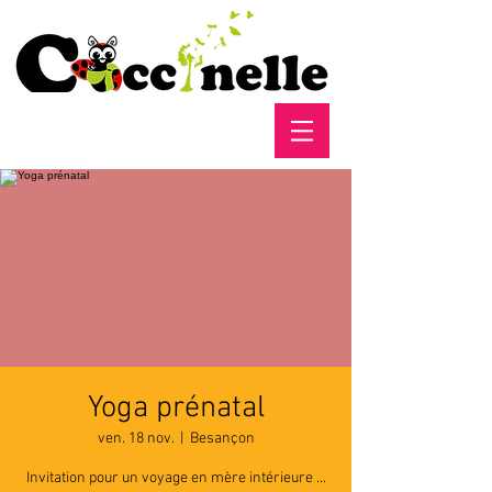
Yoga prénatal
ven. 18 nov.
  |  
Besançon
Invitation pour un voyage en mère intérieure ...