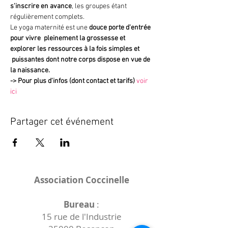
s'inscrire en avance
, les groupes étant 
régulièrement complets.
Le yoga maternité est une 
douce porte d'entrée 
pour vivre  pleinement la grossesse et 
explorer les ressources à la fois simples et 
 puissantes dont notre corps dispose en vue de 
la naissance.
->
Pour plus d'infos (dont contact et tarifs)
voir 
ici
Partager cet événement
Association Coccinelle
Bureau
:
15 rue de l'Industrie