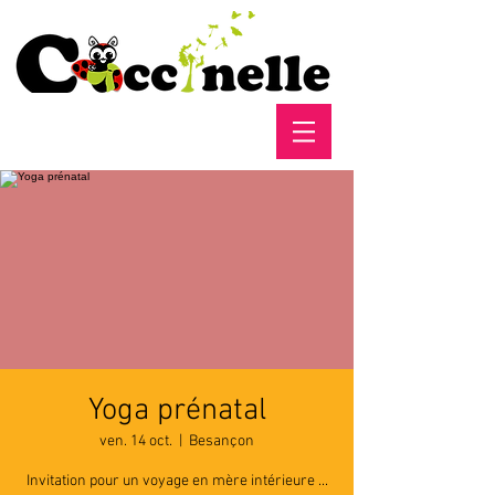
Yoga prénatal
ven. 14 oct.
  |  
Besançon
Invitation pour un voyage en mère intérieure ...