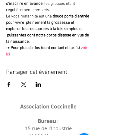
s'inscrire en avance
, les groupes étant 
régulièrement complets.
Le yoga maternité est une 
douce porte d'entrée 
pour vivre  pleinement la grossesse et 
explorer les ressources à la fois simples et 
 puissantes dont notre corps dispose en vue de 
la naissance.
->
Pour plus d'infos (dont contact et tarifs)
voir 
ici
Partager cet événement
Association Coccinelle
Bureau
:
15 rue de l'Industrie