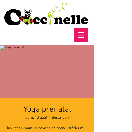
Yoga prénatal
sam. 13 août
  |  
Besançon
Invitation pour un voyage en mère intérieure ...