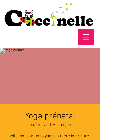
Yoga prénatal
jeu. 14 avr.
  |  
Besançon
Invitation pour un voyage en mère intérieure ...