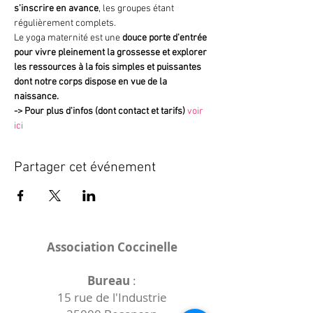
s'inscrire en avance
, les groupes étant 
régulièrement complets.
Le yoga maternité est une 
douce porte d'entrée 
pour vivre pleinement la grossesse et explorer 
les ressources à la fois simples et puissantes 
dont notre corps dispose en vue de la 
naissance.
->
Pour plus d'infos (dont contact et tarifs)
voir 
ici
Partager cet événement
Association Coccinelle
Bureau
:
15 rue de l'Industrie