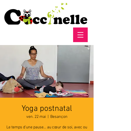
Yoga postnatal
ven. 22 mai
  |  
Besançon
Le temps d'une pause... au cœur de soi, avec ou