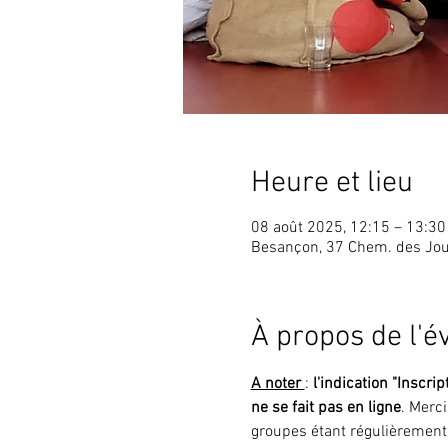
Heure et lieu
08 août 2025, 12:15 – 13:30
Besançon, 37 Chem. des Jou
À propos de l'
A noter 
: 
l'indication "Inscrip
ne se fait pas en ligne
. Merc
groupes étant régulièrement