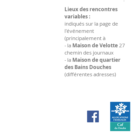
Lieux des rencontres
variables :
indiqués sur la page de
l'événement
(principalement à
- la
Maison de Velotte
27
chemin des journaux
- la
Maison de quartier
des Bains Douches
(différentes adresses)