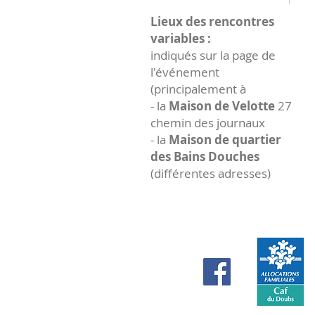
Lieux des rencontres
variables :
indiqués sur la page de
l'événement
(principalement à
- la
Maison de Velotte
27
chemin des journaux
- la
Maison de quartier
des Bains Douches
(différentes adresses)