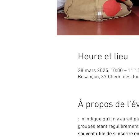
Heure et lieu
28 mars 2025, 10:00 – 11:1
Besançon, 37 Chem. des Jou
À propos de l'
: 
 n'indique 
qu'il n'y aurait 
groupes étant régulièrement
souvent utile de s'inscrire e