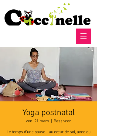
Yoga postnatal
ven. 21 mars
  |  
Besançon
Le temps d'une pause... au cœur de soi, avec ou