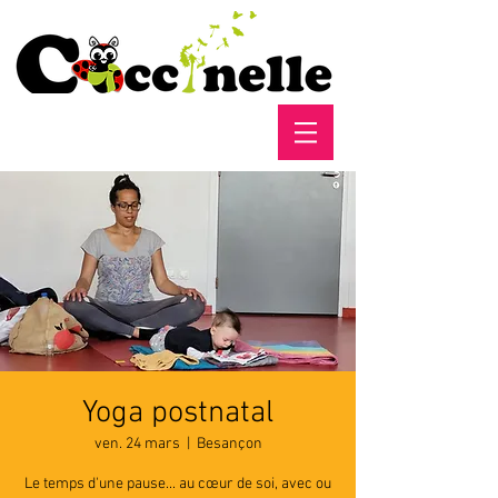
Yoga postnatal
ven. 24 mars
  |  
Besançon
Le temps d'une pause... au cœur de soi, avec ou