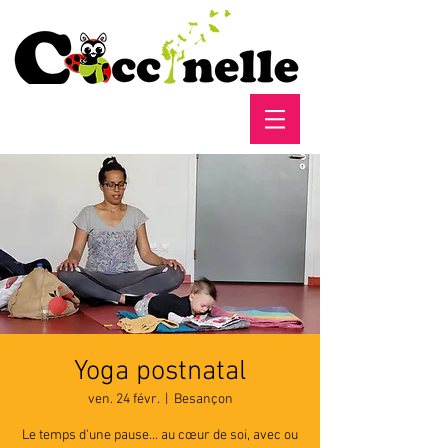
Yoga postnatal
ven. 24 févr.
  |  
Besançon
Le temps d'une pause... au cœur de soi, avec ou