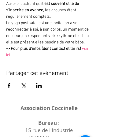
Aurore, sachant qu'
il est souvent utile de 
s'inscrire en avance
, les groupes étant 
régulièrement complets.
Le yoga postnatal est une invitation à se 
reconnecter à soi, à son corps, un moment de 
douceur, en respectant votre rythme et, s'il ou 
elle est présent.e les besoins de votre bébé.
->
Pour plus d'infos (dont contact et tarifs)
voir 
ici
Partager cet événement
Association Coccinelle
Bureau
:
15 rue de l'Industrie