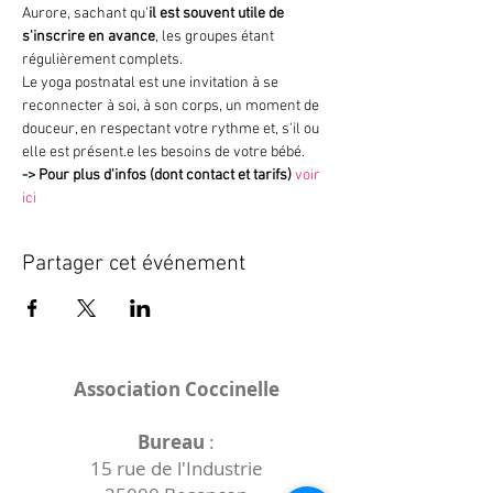
Aurore, sachant qu'
il est souvent utile de 
s'inscrire en avance
, les groupes étant 
régulièrement complets.
Le yoga postnatal est une invitation à se 
reconnecter à soi, à son corps, un moment de 
douceur, en respectant votre rythme et, s'il ou 
elle est présent.e les besoins de votre bébé.
->
Pour plus d'infos (dont contact et tarifs)
voir 
ici
Partager cet événement
Association Coccinelle
Bureau
:
15 rue de l'Industrie