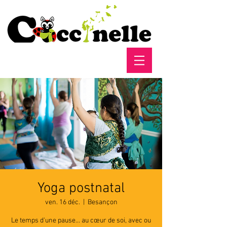
Yoga postnatal
ven. 16 déc.
  |  
Besançon
Le temps d'une pause... au cœur de soi, avec ou