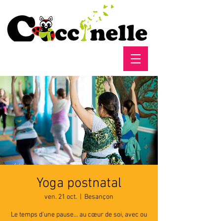
Yoga postnatal
ven. 21 oct.
  |  
Besançon
Le temps d'une pause... au cœur de soi, avec ou