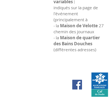
variables :
indiqués sur la page de
l'événement
(principalement à
- la
Maison de Velotte
27
chemin des journaux
- la
Maison de quartier
des Bains Douches
(différentes adresses)