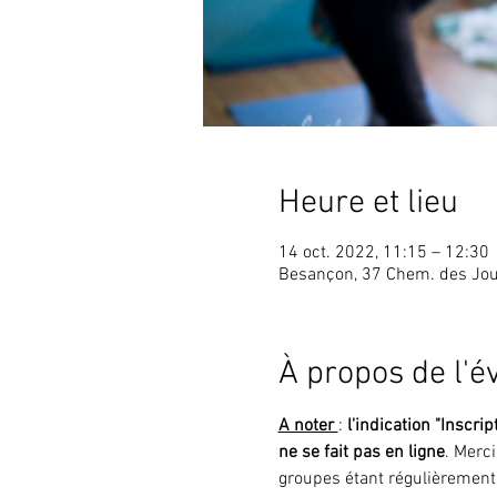
Heure et lieu
14 oct. 2022, 11:15 – 12:30
Besançon, 37 Chem. des Jou
À propos de l'
A noter 
: 
l'indication "Inscrip
ne se fait pas en ligne
. Merc
groupes étant régulièrement