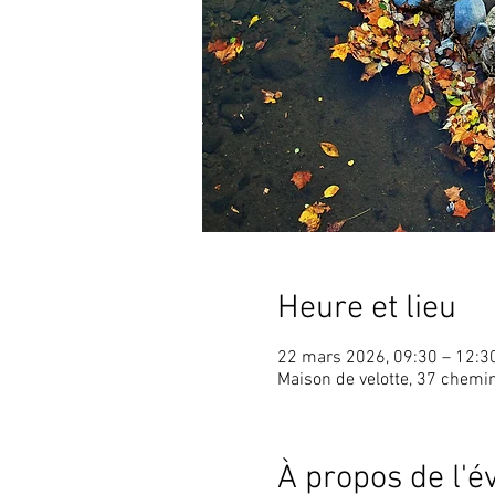
Heure et lieu
22 mars 2026, 09:30 – 12:3
Maison de velotte, 37 chem
À propos de l'