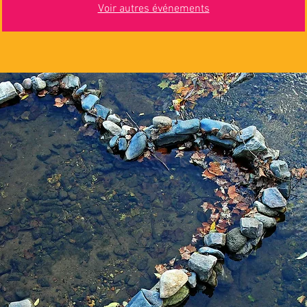
Voir autres événements