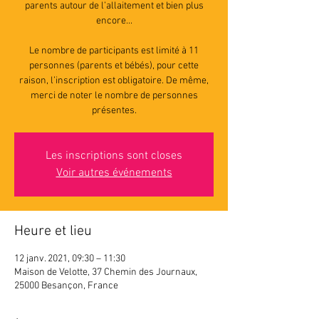
parents autour de l’allaitement et bien plus
encore...
Le nombre de participants est limité à 11
personnes (parents et bébés), pour cette
raison, l’inscription est obligatoire. De même,
merci de noter le nombre de personnes
présentes.
Les inscriptions sont closes
Voir autres événements
Heure et lieu
12 janv. 2021, 09:30 – 11:30
Maison de Velotte, 37 Chemin des Journaux,
25000 Besançon, France