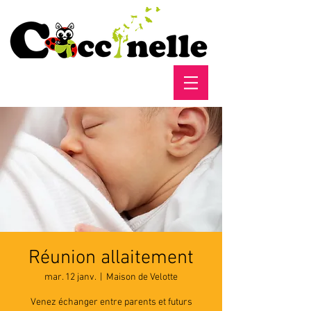
Réunion allaitement
mar. 12 janv.
  |  
Maison de Velotte
Venez échanger entre parents et futurs