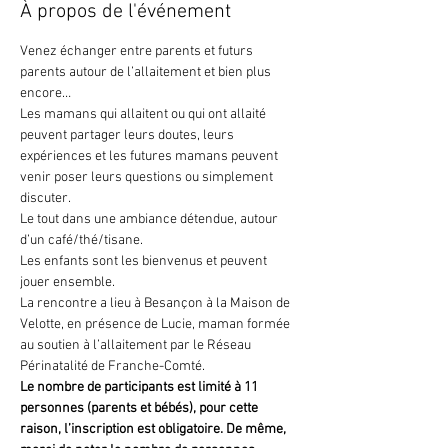
À propos de l'événement
Venez échanger entre parents et futurs 
parents autour de l’allaitement et bien plus 
encore…
Les mamans qui allaitent ou qui ont allaité 
peuvent partager leurs doutes, leurs 
expériences et les futures mamans peuvent 
venir poser leurs questions ou simplement 
discuter.
Le tout dans une ambiance détendue, autour 
d’un café/thé/tisane.
Les enfants sont les bienvenus et peuvent 
jouer ensemble.
La rencontre a lieu à Besançon à la Maison de 
Velotte, en présence de Lucie, maman formée 
au soutien à l’allaitement par le Réseau 
Périnatalité de Franche-Comté.
Le nombre de participants est limité à 11 
personnes (parents et bébés), pour cette 
raison, l’inscription est obligatoire. De même, 