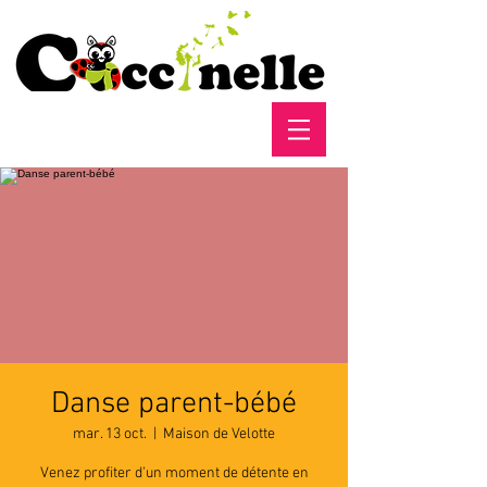
Danse parent-bébé
mar. 13 oct.
  |  
Maison de Velotte
Venez profiter d'un moment de détente en