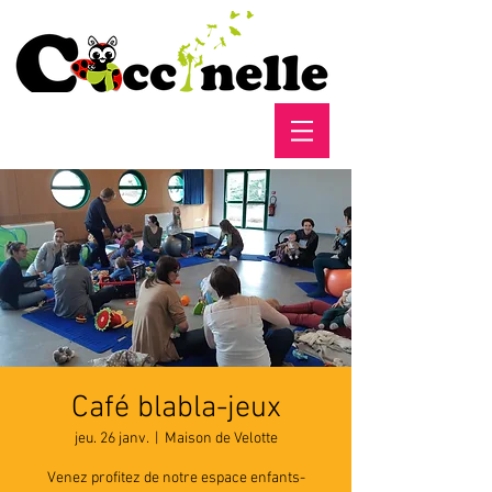
Café blabla-jeux
jeu. 26 janv.
  |  
Maison de Velotte
Venez profitez de notre espace enfants-