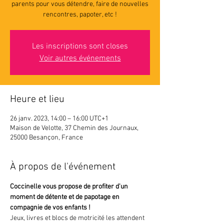
parents pour vous détendre, faire de nouvelles
rencontres, papoter, etc !
Les inscriptions sont closes
Voir autres événements
Heure et lieu
26 janv. 2023, 14:00 – 16:00 UTC+1
Maison de Velotte, 37 Chemin des Journaux,
25000 Besançon, France
À propos de l'événement
Coccinelle vous propose de profiter d'un 
moment de détente et de papotage en 
compagnie de vos enfants ! 
Jeux, livres et blocs de motricité les attendent 