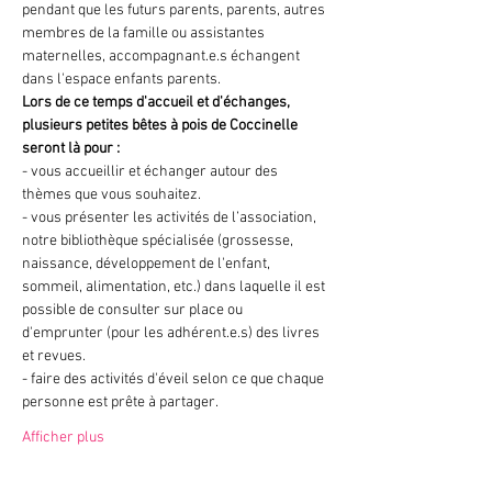
pendant que les futurs parents, parents, autres 
membres de la famille ou assistantes 
maternelles, accompagnant.e.s échangent 
dans l'espace enfants parents. 
Lors de ce temps d'accueil et d'échanges, 
plusieurs petites bêtes à pois de Coccinelle 
seront là pour :
- vous accueillir et échanger autour des 
thèmes que vous souhaitez.
- vous présenter les activités de l’association, 
notre bibliothèque spécialisée (grossesse, 
naissance, développement de l'enfant, 
sommeil, alimentation, etc.) dans laquelle il est 
possible de consulter sur place ou 
d'emprunter (pour les adhérent.e.s) des livres 
et revues.
- faire des activités d'éveil selon ce que chaque 
personne est prête à partager.
Afficher plus