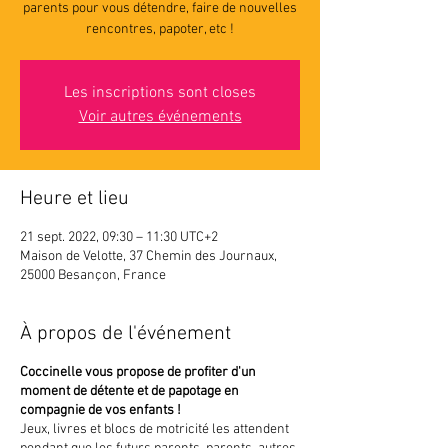
parents pour vous détendre, faire de nouvelles
rencontres, papoter, etc !
Les inscriptions sont closes
Voir autres événements
Heure et lieu
21 sept. 2022, 09:30 – 11:30 UTC+2
Maison de Velotte, 37 Chemin des Journaux,
25000 Besançon, France
À propos de l'événement
Coccinelle vous propose de profiter d'un
moment de détente et de papotage en
compagnie de vos enfants !
Jeux, livres et blocs de motricité les attendent