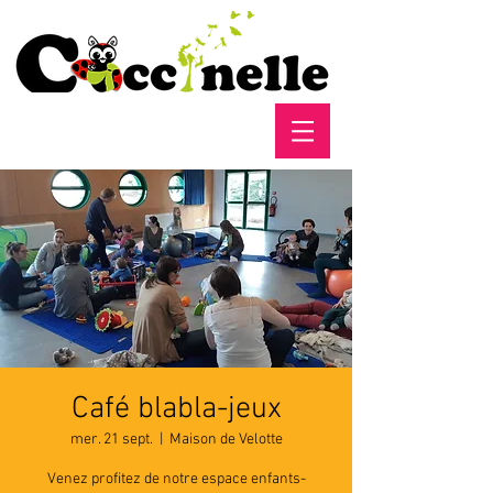
Café blabla-jeux
mer. 21 sept.
  |  
Maison de Velotte
Venez profitez de notre espace enfants-