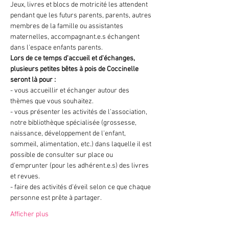
Jeux, livres et blocs de motricité les attendent 
pendant que les futurs parents, parents, autres 
membres de la famille ou assistantes 
maternelles, accompagnant.e.s échangent 
dans l'espace enfants parents. 
Lors de ce temps d'accueil et d'échanges, 
plusieurs petites bêtes à pois de Coccinelle 
seront là pour :
- vous accueillir et échanger autour des 
thèmes que vous souhaitez.
- vous présenter les activités de l’association, 
notre bibliothèque spécialisée (grossesse, 
naissance, développement de l'enfant, 
sommeil, alimentation, etc.) dans laquelle il est 
possible de consulter sur place ou 
d'emprunter (pour les adhérent.e.s) des livres 
et revues.
- faire des activités d'éveil selon ce que chaque 
personne est prête à partager.
Afficher plus