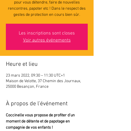
pour vous détendre, faire de nouvelles
rencontres, papoter etc ! Dans le respect des
gestes de protection en cours bien sûr.
Les inscriptions sont closes
Voir autres événements
Heure et lieu
23 mars 2022, 09:30 – 11:30 UTC+1
Maison de Velotte, 37 Chemin des Journaux,
25000 Besançon, France
À propos de l'événement
Coccinelle vous propose de profiter d'un 
moment de détente et de papotage en 
compagnie de vos enfants ! 