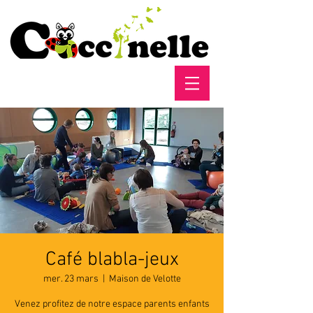
Café blabla-jeux
mer. 23 mars
  |  
Maison de Velotte
Venez profitez de notre espace parents enfants