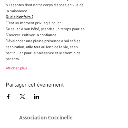
puissantes dont notre corps dispose en vue de 
la naissance.
Quels bienfaits ?
C'est un moment privilégié pour :
Se relier à son bébé, prendre un temps pour soi
S'ancrer, cultiver la confiance
Développer une pleine présence à soi et à sa 
respiration, utile tout au long de la vie, et en 
particulier pour la naissance et le chemin de 
parents
Afficher plus
Partager cet événement
Association Coccinelle