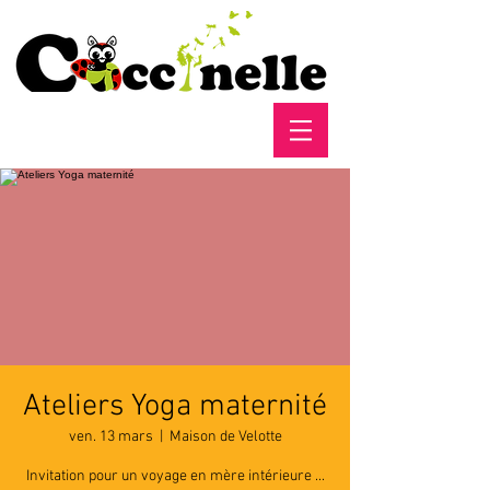
Ateliers Yoga maternité
ven. 13 mars
  |  
Maison de Velotte
Invitation pour un voyage en mère intérieure ...