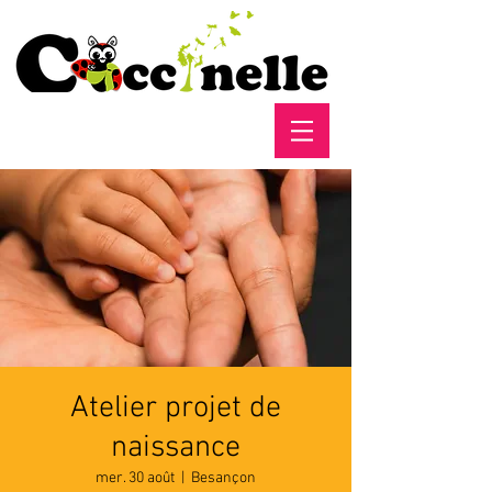
Atelier projet de
naissance
mer. 30 août
  |  
Besançon