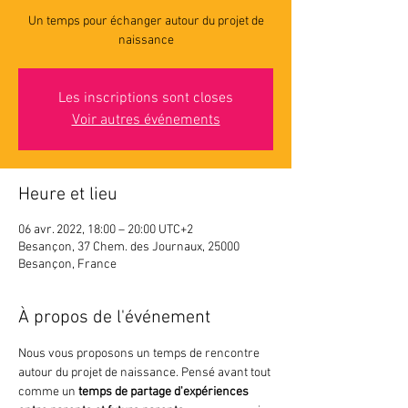
Un temps pour échanger autour du projet de
naissance
Les inscriptions sont closes
Voir autres événements
Heure et lieu
06 avr. 2022, 18:00 – 20:00 UTC+2
Besançon, 37 Chem. des Journaux, 25000
Besançon, France
À propos de l'événement
Nous vous proposons un temps de rencontre 
autour du projet de naissance. Pensé avant tout 
comme un 
temps de partage d'expériences ​