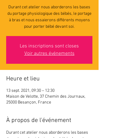
Durant cet atelier nous aborderons les bases
du portage physiologique des bébés, le portage
à bras et nous essaierons différents moyens
pour porter bébé devant soi.
Les inscriptions sont closes
Voir autres événements
Heure et lieu
13 sept. 2021, 09:30 – 12:30
Maison de Velotte, 37 Chemin des Journaux,
25000 Besançon, France
À propos de l'événement
Durant cet atelier nous aborderons les bases 