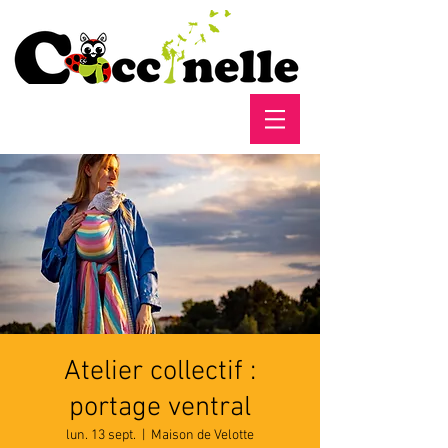
Atelier collectif :
portage ventral
lun. 13 sept.
  |  
Maison de Velotte