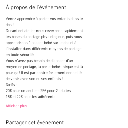
À propos de l'événement
Venez apprendre à porter vos enfants dans le 
dos !
Durant cet atelier nous reverrons rapidement 
les bases du portage physiologique, puis nous 
apprendrons à passer bébé sur le dos et à 
l'installer dans différents moyens de portage 
en toute sécurité.
Vous n’avez pas besoin de disposer d’un 
moyen de portage, la porte-bébé-thèque est là 
pour ça ! Il est par contre fortement conseillé 
de venir avec son ou ses enfants !
Tarifs :
20€ pour un adulte – 25€ pour 2 adultes
18€ et 22€ pour les adhérents.
Afficher plus
Partager cet événement