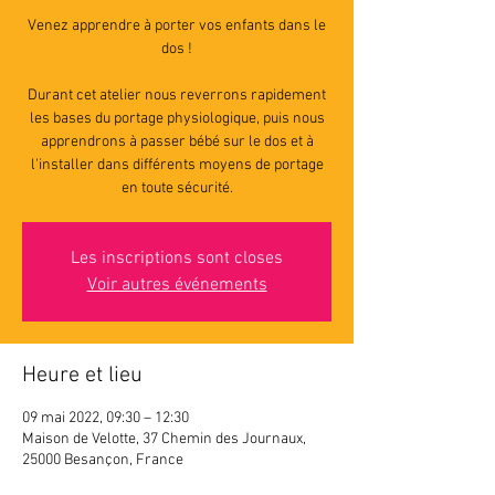
Venez apprendre à porter vos enfants dans le
dos !
Durant cet atelier nous reverrons rapidement
les bases du portage physiologique, puis nous
apprendrons à passer bébé sur le dos et à
l'installer dans différents moyens de portage
en toute sécurité.
Les inscriptions sont closes
Voir autres événements
Heure et lieu
09 mai 2022, 09:30 – 12:30
Maison de Velotte, 37 Chemin des Journaux,
25000 Besançon, France