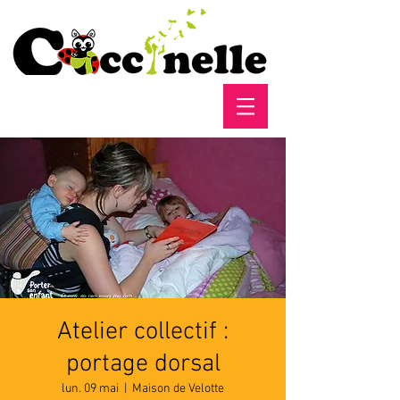
Atelier collectif :
portage dorsal
lun. 09 mai
  |  
Maison de Velotte