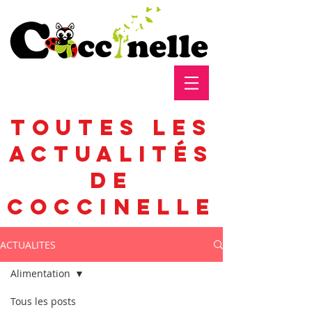
toutes les
actualités
de
coccinelle
ACTUALITES
Alimentation
Tous les posts