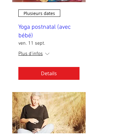
Plusieurs dates
Yoga postnatal (avec
bébé)
ven. 11 sept.
Plus d'infos
Details