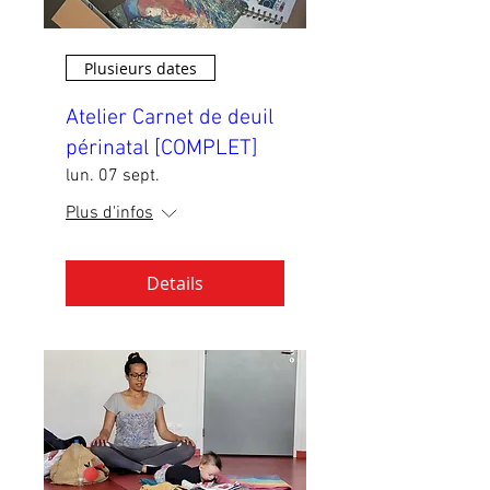
Plusieurs dates
Atelier Carnet de deuil
périnatal [COMPLET]
lun. 07 sept.
Plus d'infos
Details