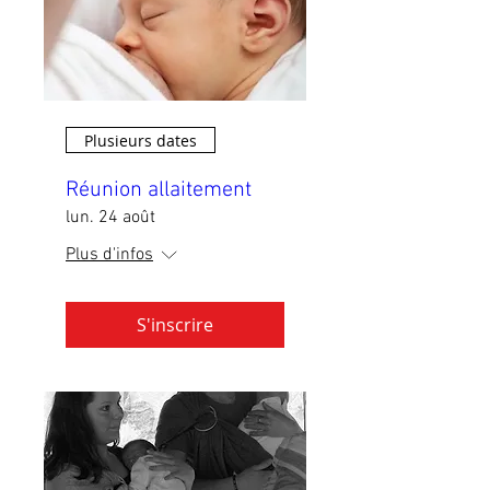
Plusieurs dates
Réunion allaitement
lun. 24 août
Plus d'infos
S'inscrire