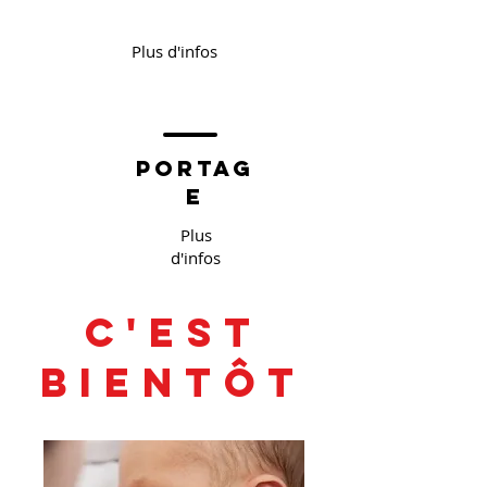
Plus d'infos
portag
e
Plus
d'infos
c'est
bientôt