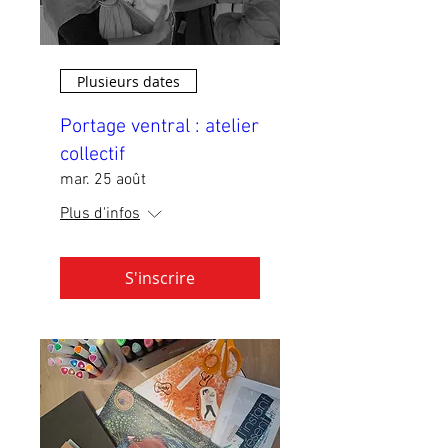
Plusieurs dates
Portage ventral : atelier
collectif
mar. 25 août
Plus d'infos
S'inscrire