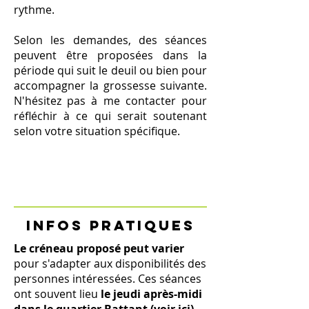
rythme.
Selon les demandes, des séances
peuvent être proposées dans la
période qui suit le deuil ou bien pour
accompagner la grossesse suivante.
N'hésitez pas à me contacter pour
réfléchir à ce qui serait soutenant
selon votre situation spécifique.
INFOS PRATIQUES
​Le créneau proposé peut varier
pour s'adapter aux disponibilités des
personnes intéressées. Ces séances
ont souvent lieu
le jeudi après-midi