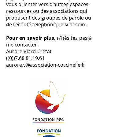
vous orienter vers d'autres espaces-
ressources ou des associations qui
proposent des groupes de parole ou
de l'écoute téléphonique si besoin.
Pour en savoir plus
, n'hésitez pas à
me contacter :
Aurore Viard-Crétat
((0))7.68.81.19.61
aurore.v@association-coccinelle.fr