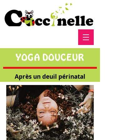
YOGA DOUCEUR
Après un deuil périnatal