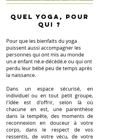
QUEL YOGA, POUR
QUI ?
Pour que les bienfaits du yoga
puissent aussi accompagner les
personnes qui ont mis au monde
un.e enfant né.e-décédé.e ou qui ont
perdu leur bébé peu de temps après
la naissance.
Dans un espace sécurisé, en
individuel ou en tout petit groupe,
l'idée est d'offrir, selon là où
chacune en est, une parenthèse
dans la tempête, des moments de
reconnexion en douceur à votre
corps, dans le respect de vos
ressentis, de votre vécu, de votre