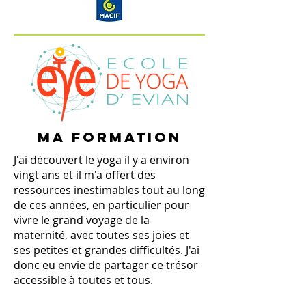
MA FORMATION
J'ai découvert le yoga il y a environ
vingt ans et il m'a offert des
ressources inestimables tout au long
de ces années, en particulier pour
vivre le grand voyage de la
maternité, avec toutes ses joies et
ses petites et grandes difficultés. J'ai
donc eu envie de partager ce trésor
accessible à toutes et tous.